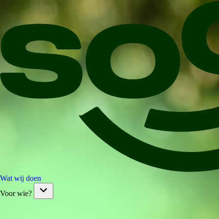
Wat wij doen
Voor wie?